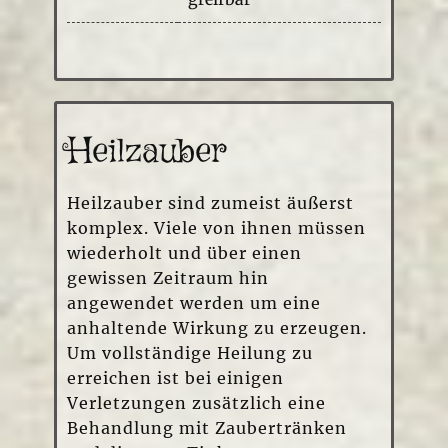
Heilzauber
Heilzauber sind zumeist äußerst
komplex. Viele von ihnen müssen
wiederholt und über einen
gewissen Zeitraum hin
angewendet werden um eine
anhaltende Wirkung zu erzeugen.
Um vollständige Heilung zu
erreichen ist bei einigen
Verletzungen zusätzlich eine
Behandlung mit Zaubertränken