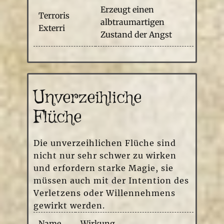
Erzeugt einen
Terroris
albtraumartigen
Exterri
Zustand der Angst
Unverzeihliche
Flüche
Die unverzeihlichen Flüche sind
nicht nur sehr schwer zu wirken
und erfordern starke Magie, sie
müssen auch mit der Intention des
Verletzens oder Willennehmens
gewirkt werden.
Name
Wirkung