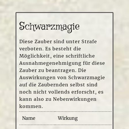
Schwarzmagie
Diese Zauber sind unter Strafe
verboten. Es besteht die
Möglichkeit, eine schriftliche
Ausnahmegenehmigung für diese
Zauber zu beantragen. Die
Auswirkungen von Schwarzmagie
auf die Zaubernden selbst sind
noch nicht vollends erforscht, es
kann also zu Nebenwirkungen
kommen.
Name
Wirkung