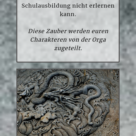
Schulausbildung nicht erlernen
kann.
Diese Zauber werden euren
Charakteren von der Orga
zugeteilt.