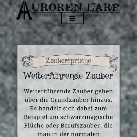
Zaubersprüche
Weiterführende Zauber
Weiterführende Zauber gehen
über die Grundzauber hinaus.
Es handelt sich dabei zum
Beispiel um schwarzmagische
Flüche oder Berufszauber, die
man in der normalen