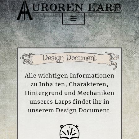
Design Document
Alle wichtigen Informationen
zu Inhalten, Charakteren,
Hintergrund und Mechaniken
unseres Larps findet ihr in
unserem Design Document.