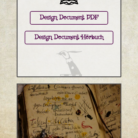
Design Document PDF
Design Document Hörbuch