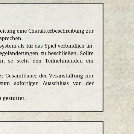
eitung eine Charakterbeschreibung zur
sprechen.
tem als für das Spiel verbindlich an.
egeländerungen zu beschließen. Sollte
den, so steht den Teilnehmenden ein
er Gesamtdauer der Veranstaltung nur
n zum sofortigen Ausschluss von der
 gestattet.