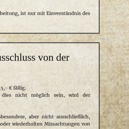
eitung, ist nur mit Einverständnis des
sschluss von der
,- € fällig.
e dies nicht möglich sein, wird der
esondere, aber nicht ausschließlich,
oder wiederholten Missachtungen von