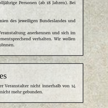
ljährige Personen (ab 18 Jahren). Bei
inien des jeweiligen Bundeslandes und
Veranstaltung anerkennen und sich im
ementsprechend verhalten. Wir wollen
 können.
es
r Veranstalter nicht innerhalb von 14
 nicht mehr gebunden.