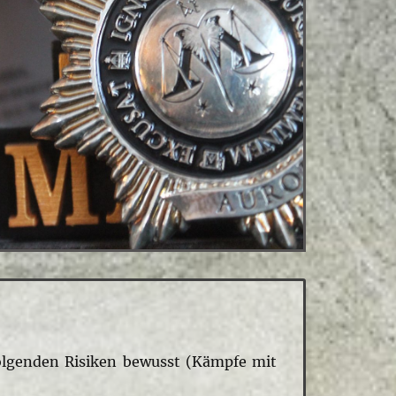
olgenden Risiken bewusst (Kämpfe mit