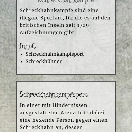
Schreckhahnkämpfe
Schreckhahnkämpfe sind eine
illegale Sportart, für die es auf den
britischen Inseln seit 1709
Aufzeichnungen gibt.
Inhalt
Schreckhahnkampfsport
Schreckhühner
Schreckhahnkampfsport
In einer mit Hindernissen
ausgestatteten Arena tritt dabei
eine hexende Person gegen einen
Schreckhahn an, dessen