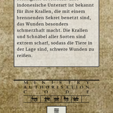
indonesische Unterart ist bekannt
für ihre Krallen, die mit einem
brennenden Sekret benetzt sind,
das Wunden besonders
schmerzhaft macht. Die Krallen
und Schnäbel aller Sorten sind
extrem scharf, sodass die Tiere in
der Lage sind, schwere Wunden zu
reißen.