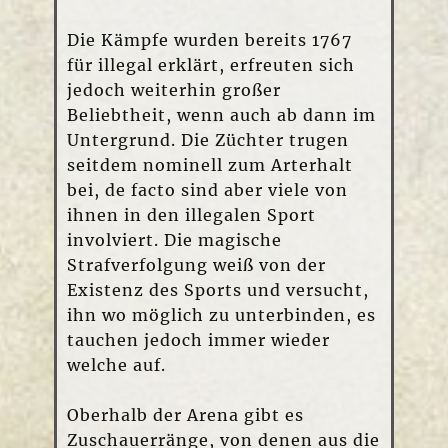
Die Kämpfe wurden bereits 1767
für illegal erklärt, erfreuten sich
jedoch weiterhin großer
Beliebtheit, wenn auch ab dann im
Untergrund. Die Züchter trugen
seitdem nominell zum Arterhalt
bei, de facto sind aber viele von
ihnen in den illegalen Sport
involviert. Die magische
Strafverfolgung weiß von der
Existenz des Sports und versucht,
ihn wo möglich zu unterbinden, es
tauchen jedoch immer wieder
welche auf.
Oberhalb der Arena gibt es
Zuschauerränge, von denen aus die