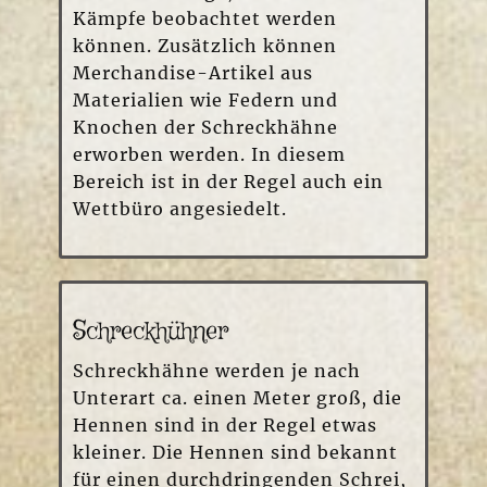
Kämpfe beobachtet werden
können. Zusätzlich können
Merchandise-Artikel aus
Materialien wie Federn und
Knochen der Schreckhähne
erworben werden. In diesem
Bereich ist in der Regel auch ein
Wettbüro angesiedelt.
Schreckhühner
Schreckhähne werden je nach
Unterart ca. einen Meter groß, die
Hennen sind in der Regel etwas
kleiner. Die Hennen sind bekannt
für einen durchdringenden Schrei,