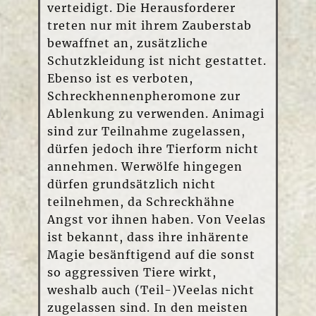
verteidigt. Die Herausforderer
treten nur mit ihrem Zauberstab
bewaffnet an, zusätzliche
Schutzkleidung ist nicht gestattet.
Ebenso ist es verboten,
Schreckhennenpheromone zur
Ablenkung zu verwenden. Animagi
sind zur Teilnahme zugelassen,
dürfen jedoch ihre Tierform nicht
annehmen. Werwölfe hingegen
dürfen grundsätzlich nicht
teilnehmen, da Schreckhähne
Angst vor ihnen haben. Von Veelas
ist bekannt, dass ihre inhärente
Magie besänftigend auf die sonst
so aggressiven Tiere wirkt,
weshalb auch (Teil-)Veelas nicht
zugelassen sind. In den meisten