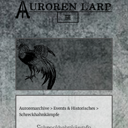
Aurorenarchive
> Events & Historisches >
Schreckhahnkämpfe