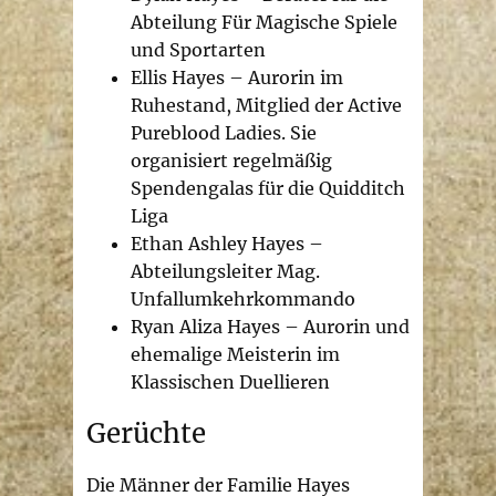
Abteilung Für Magische Spiele
und Sportarten
Ellis Hayes – Aurorin im
Ruhestand, Mitglied der Active
Pureblood Ladies. Sie
organisiert regelmäßig
Spendengalas für die Quidditch
Liga
Ethan Ashley Hayes –
Abteilungsleiter Mag.
Unfallumkehrkommando
Ryan Aliza Hayes – Aurorin und
ehemalige Meisterin im
Klassischen Duellieren
Gerüchte
Die Männer der Familie Hayes