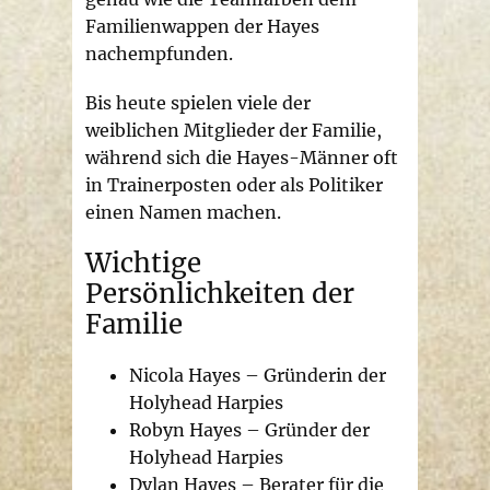
Familienwappen der Hayes
nachempfunden.
Bis heute spielen viele der
weiblichen Mitglieder der Familie,
während sich die Hayes-Männer oft
in Trainerposten oder als Politiker
einen Namen machen.
Wichtige
Persönlichkeiten der
Familie
Nicola Hayes – Gründerin der
Holyhead Harpies
Robyn Hayes – Gründer der
Holyhead Harpies
Dylan Hayes – Berater für die