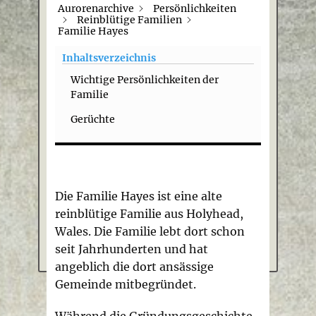
Aurorenarchive
Persönlichkeiten
Reinblütige Familien
Familie Hayes
Inhaltsverzeichnis
Wichtige Persönlichkeiten der
Familie
Gerüchte
Die Familie Hayes ist eine alte
reinblütige Familie aus Holyhead,
Wales. Die Familie lebt dort schon
seit Jahrhunderten und hat
angeblich die dort ansässige
Gemeinde mitbegründet.
Während die Gründungsgeschichte